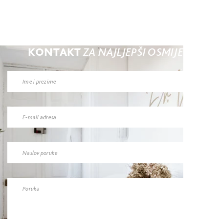
KONTAKT
ZA NAJLJEPŠI OSMIJEH