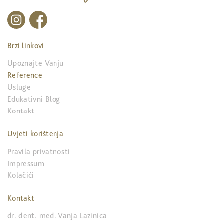
Brzi linkovi
Upoznajte Vanju
Reference
Usluge
Edukativni Blog
Kontakt
Uvjeti korištenja
Pravila privatnosti
Impressum
Kolačići
Kontakt
dr. dent. med. Vanja Lazinica