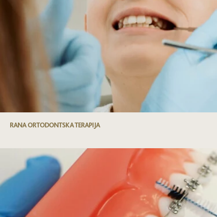
RANA ORTODONTSKA TERAPIJA